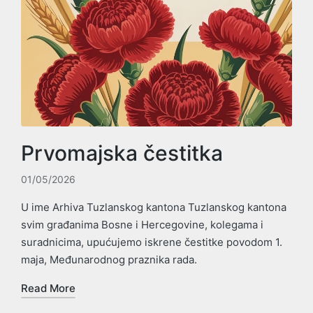
Prvomajska čestitka
01/05/2026
U ime Arhiva Tuzlanskog kantona Tuzlanskog kantona
svim građanima Bosne i Hercegovine, kolegama i
suradnicima, upućujemo iskrene čestitke povodom 1.
maja, Međunarodnog praznika rada.
Read More