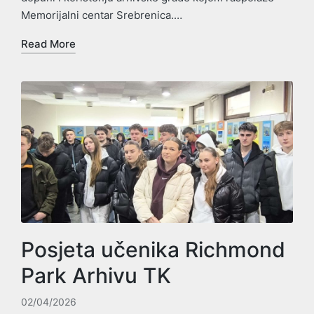
Memorijalni centar Srebrenica.…
Read More
Posjeta učenika Richmond
Park Arhivu TK
02/04/2026