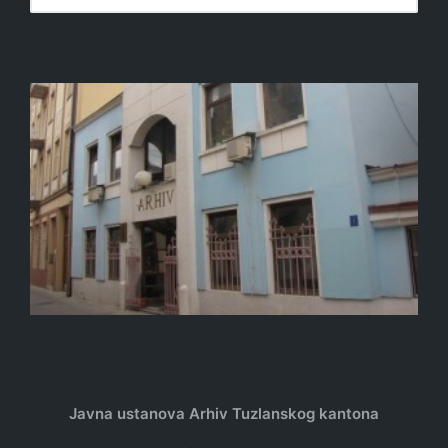
Javna ustanova Arhiv Tuzlanskog kantona