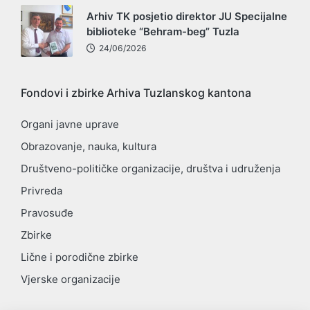
Arhiv TK posjetio direktor JU Specijalne
biblioteke “Behram-beg” Tuzla
24/06/2026
Fondovi i zbirke Arhiva Tuzlanskog kantona
Organi javne uprave
Obrazovanje, nauka, kultura
Društveno-političke organizacije, društva i udruženja
Privreda
Pravosuđe
Zbirke
Lične i porodične zbirke
Vjerske organizacije