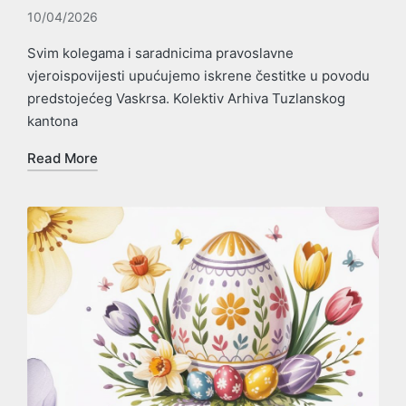
10/04/2026
Svim kolegama i saradnicima pravoslavne
vjeroispovijesti upućujemo iskrene čestitke u povodu
predstojećeg Vaskrsa. Kolektiv Arhiva Tuzlanskog
kantona
Read More