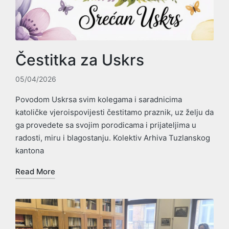
Čestitka za Uskrs
05/04/2026
Povodom Uskrsa svim kolegama i saradnicima
katoličke vjeroispovijesti čestitamo praznik, uz želju da
ga provedete sa svojim porodicama i prijateljima u
radosti, miru i blagostanju. Kolektiv Arhiva Tuzlanskog
kantona
Read More