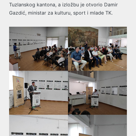
Tuzlanskog kantona, a izložbu je otvorio Damir
Gazdić, ministar za kulturu, sport i mlade TK.