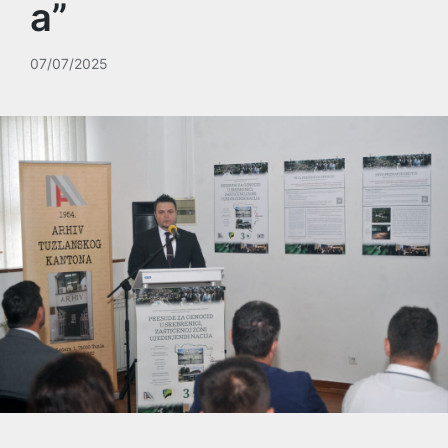
a”
07/07/2025