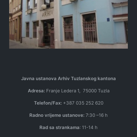
Javna ustanova Arhiv Tuzlanskog kantona
Adresa:
Franje Ledera 1, 75000 Tuzla
Telefon/Fax:
+387 035 252 620
Radno vrijeme ustanove:
7:30 –16 h
Rad sa strankama
: 11-14 h