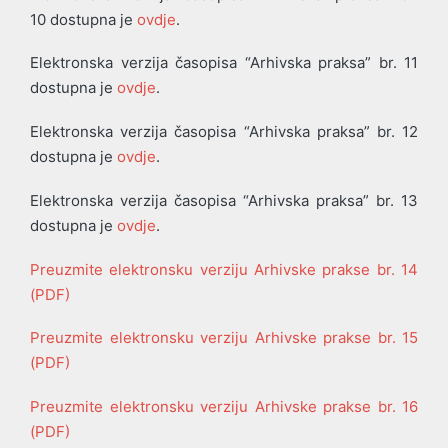
10 dostupna je
ovdje
.
Elektronska verzija časopisa “Arhivska praksa” br. 11
dostupna je
ovdje
.
Elektronska verzija časopisa “Arhivska praksa” br. 12
dostupna je
ovdje
.
Elektronska verzija časopisa “Arhivska praksa” br. 13
dostupna je
ovdje
.
Preuzmite elektronsku verziju Arhivske prakse br. 14
(PDF)
Preuzmite elektronsku verziju Arhivske prakse br. 15
(PDF)
Preuzmite elektronsku verziju Arhivske prakse br. 16
(PDF)