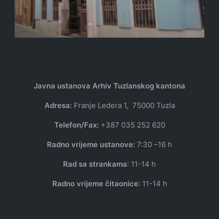
Javna ustanova Arhiv Tuzlanskog kantona
Adresa:
Franje Ledera 1, 75000 Tuzla
Telefon/Fax:
+387 035 252 620
Radno vrijeme ustanove:
7:30 –16 h
Rad sa strankama
: 11-14 h
Radno vrijeme čitaonice
: 11-14 h