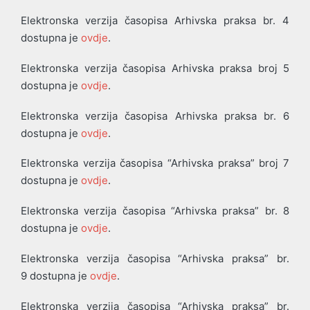
Elektronska verzija časopisa Arhivska praksa br. 4
dostupna je
ovdje
.
Elektronska verzija časopisa Arhivska praksa broj 5
dostupna je
ovdje
.
Elektronska verzija časopisa Arhivska praksa br. 6
dostupna je
ovdje
.
Elektronska verzija časopisa “Arhivska praksa” broj 7
dostupna je
ovdje
.
Elektronska verzija časopisa “Arhivska praksa” br. 8
dostupna je
ovdje
.
Elektronska verzija časopisa “Arhivska praksa” br.
9 dostupna je
ovdje
.
Elektronska verzija časopisa “Arhivska praksa” br.