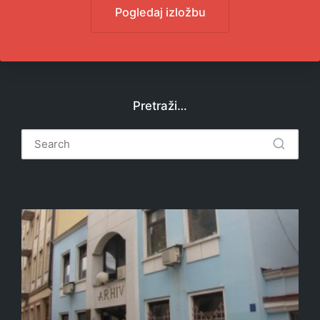
Pogledaj izložbu
Pretraži…