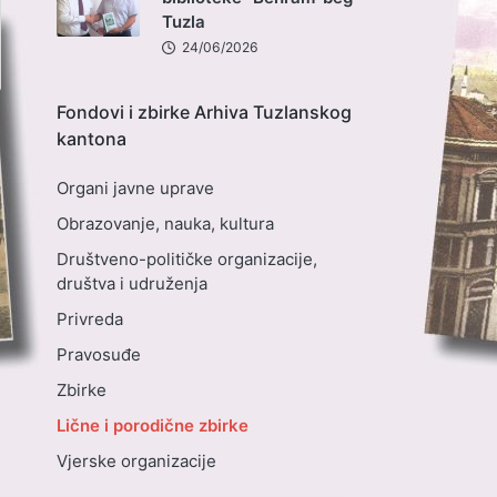
Tuzla
24/06/2026
Fondovi i zbirke Arhiva Tuzlanskog
kantona
Organi javne uprave
Obrazovanje, nauka, kultura
Društveno-političke organizacije,
društva i udruženja
Privreda
Pravosuđe
Zbirke
Lične i porodične zbirke
Vjerske organizacije