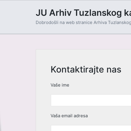
JU Arhiv Tuzlanskog k
Dobrodošli na web stranice Arhiva Tuzlansko
Kontaktirajte nas
Vaše ime
Vaša email adresa