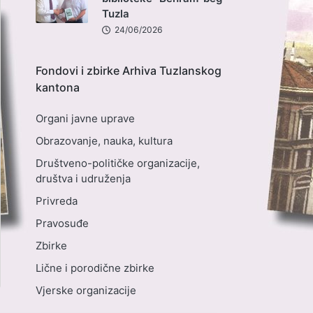
Tuzla
24/06/2026
Fondovi i zbirke Arhiva Tuzlanskog
kantona
Organi javne uprave
Obrazovanje, nauka, kultura
Društveno-političke organizacije,
društva i udruženja
Privreda
Pravosuđe
Zbirke
Lične i porodične zbirke
Vjerske organizacije