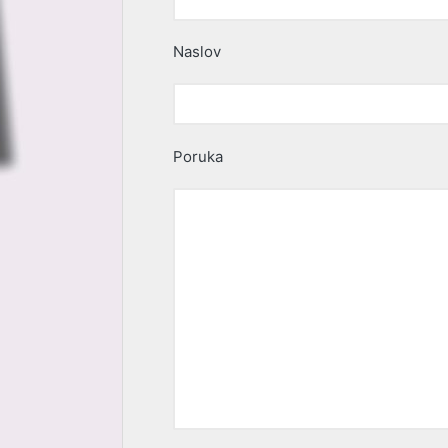
Naslov
Poruka