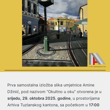
Prva samostalna izložba slika umjetnice Amine
Džinić, pod nazivom “Okultno u oku” otvorena je u
srijedu, 29. oktobra 2025. godine
, u prostorijama
Arhiva Tuzlanskog kantona, sa početkom u
17:00