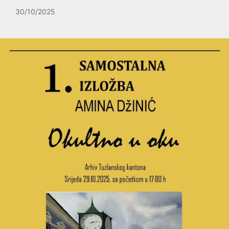
30/10/2025