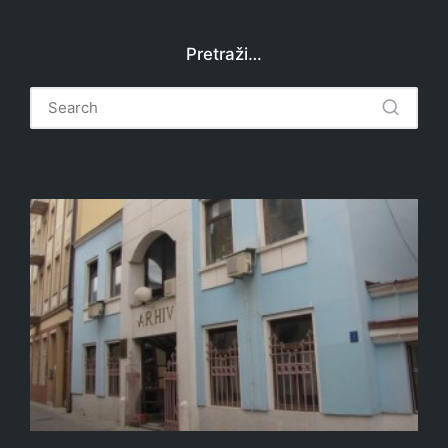
Pretraži…