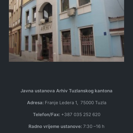
Javna ustanova Arhiv Tuzlanskog kantona
Adresa:
Franje Ledera 1, 75000 Tuzla
Telefon/Fax:
+387 035 252 620
Radno vrijeme ustanove:
7:30 –16 h